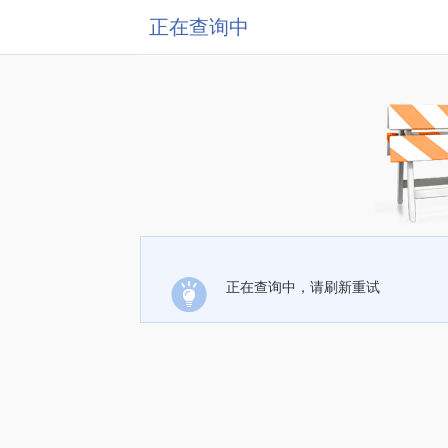
正在查询中
正在查询中，请刷新重试