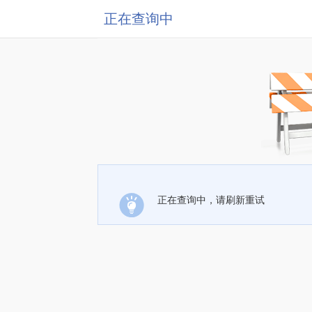
正在查询中
正在查询中，请刷新重试