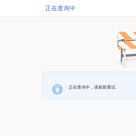
正在查询中
正在查询中，请刷新重试