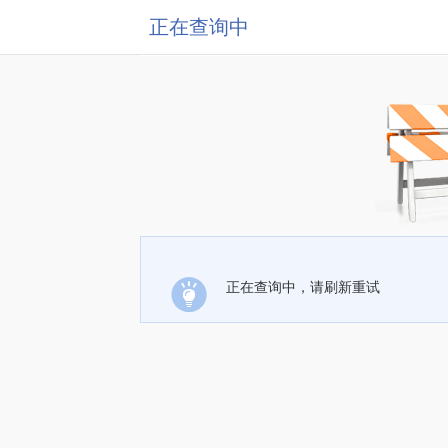
正在查询中
正在查询中，请刷新重试