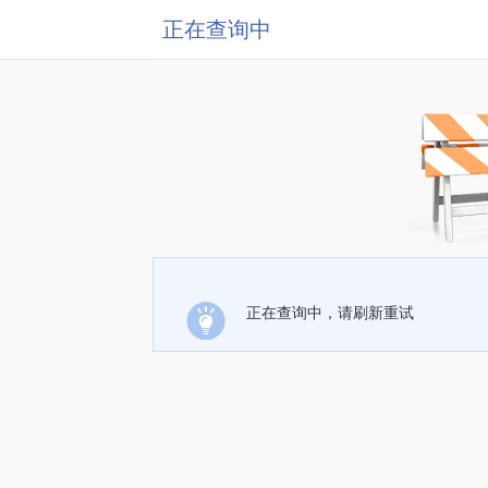
正在查询中
正在查询中，请刷新重试