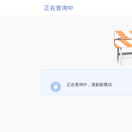
正在查询中
正在查询中，请刷新重试