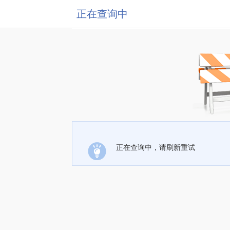
正在查询中
正在查询中，请刷新重试