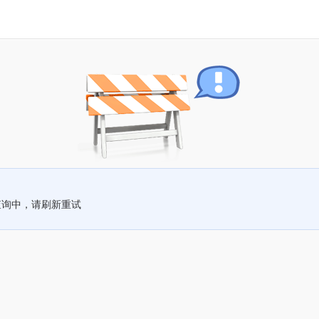
查询中，请刷新重试