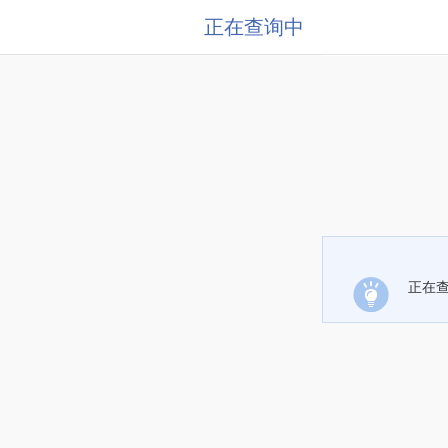
正在查询中
正在