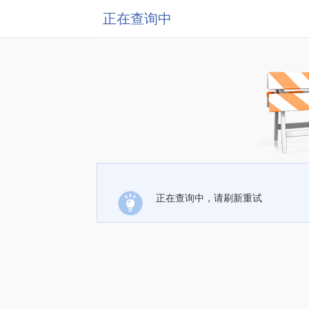
正在查询中
正在查询中，请刷新重试