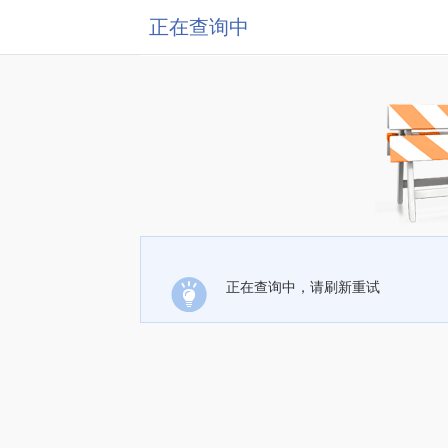
正在查询中
正在查询中，请刷新重试