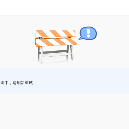
查询中，请刷新重试