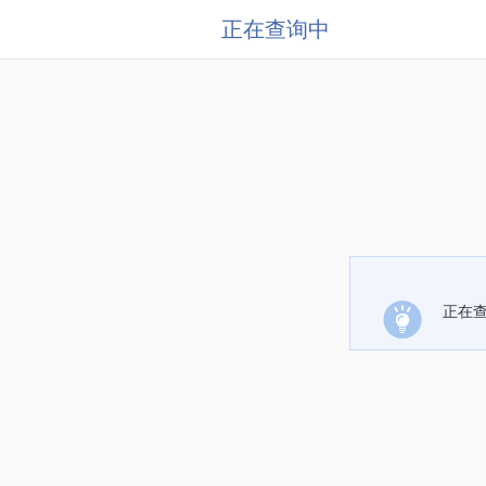
正在查询中
正在