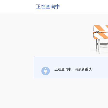
正在查询中
正在查询中，请刷新重试