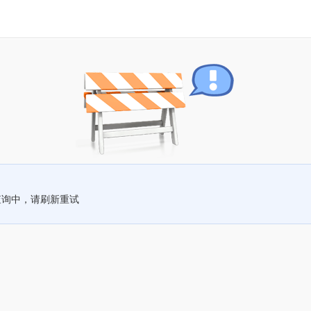
查询中，请刷新重试