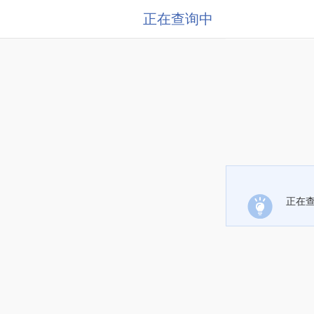
正在查询中
正在