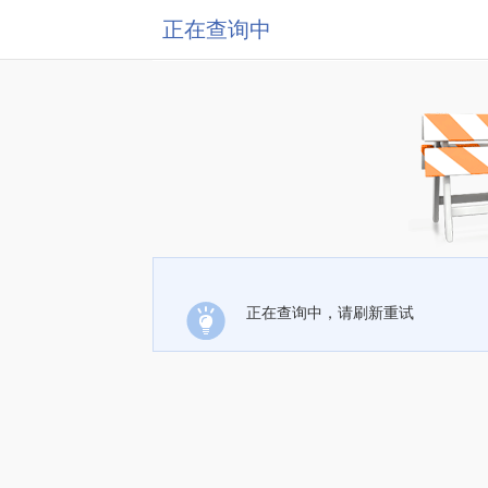
正在查询中
正在查询中，请刷新重试