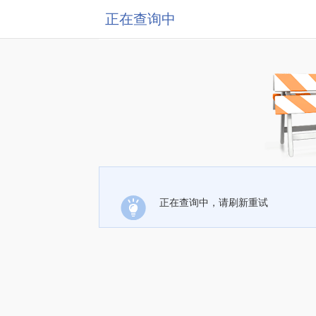
正在查询中
正在查询中，请刷新重试