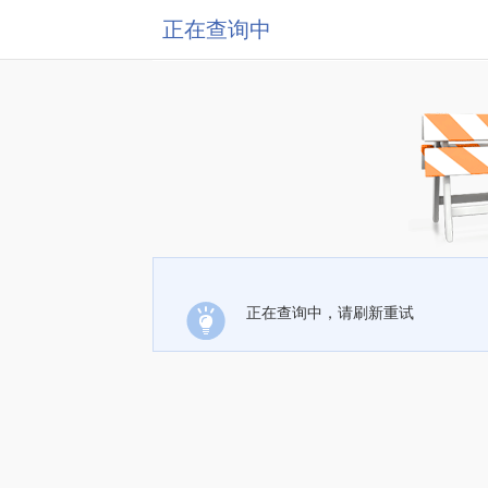
正在查询中
正在查询中，请刷新重试