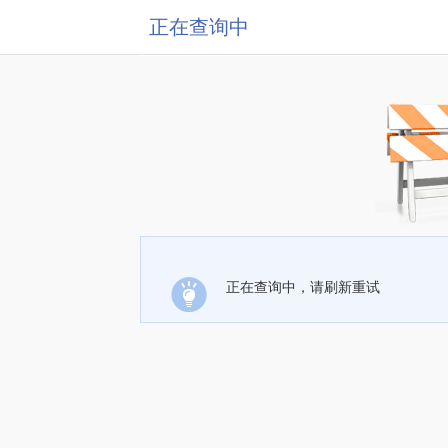
正在查询中
正在查询中，请刷新重试