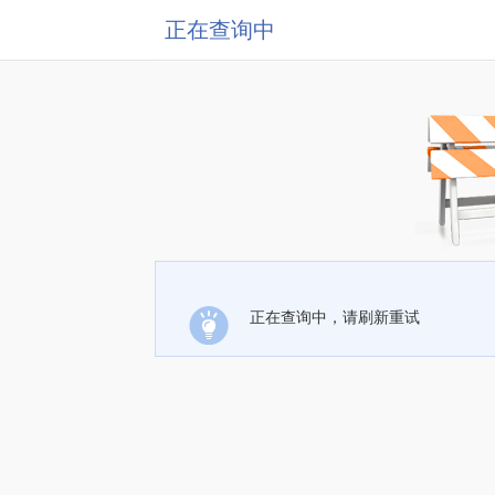
正在查询中
正在查询中，请刷新重试