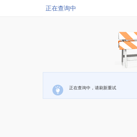
正在查询中
正在查询中，请刷新重试