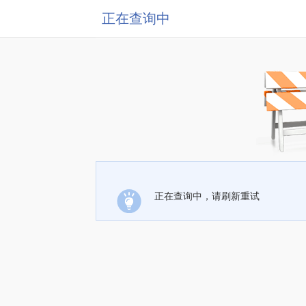
正在查询中
正在查询中，请刷新重试