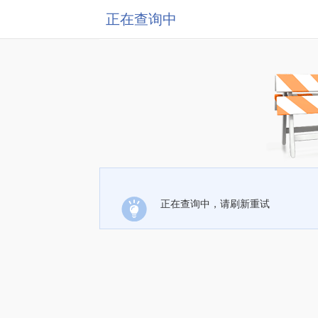
正在查询中
正在查询中，请刷新重试