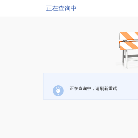
正在查询中
正在查询中，请刷新重试