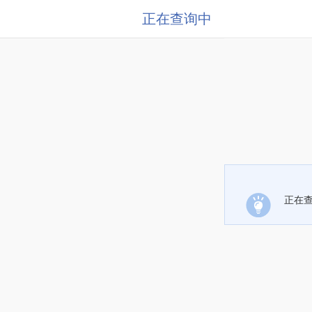
正在查询中
正在