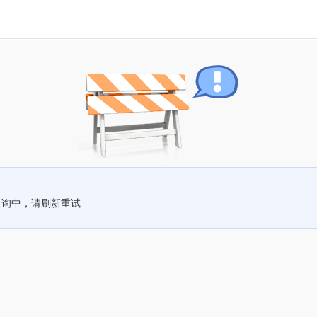
查询中，请刷新重试