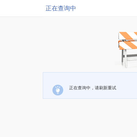
正在查询中
正在查询中，请刷新重试