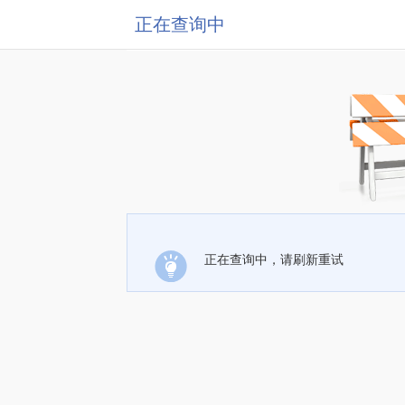
正在查询中
正在查询中，请刷新重试