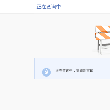
正在查询中
正在查询中，请刷新重试