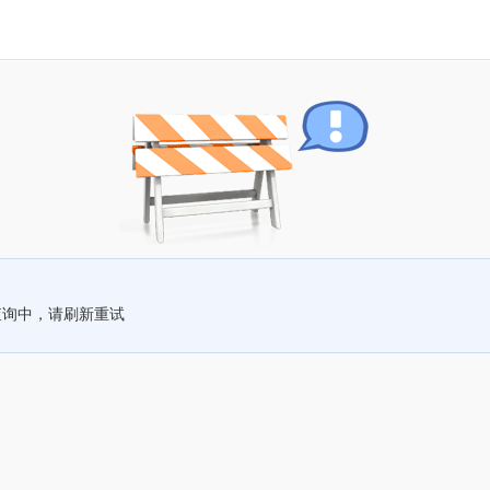
查询中，请刷新重试