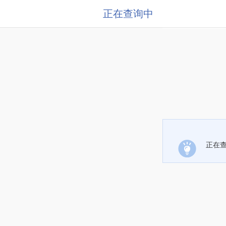
正在查询中
正在