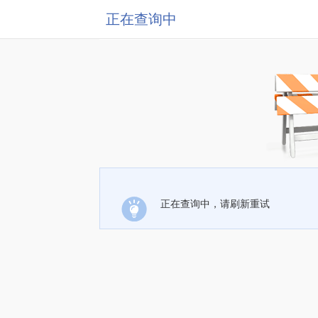
正在查询中
正在查询中，请刷新重试