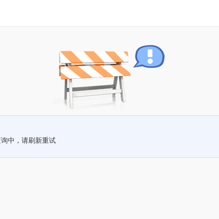
查询中，请刷新重试