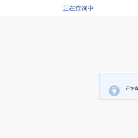
正在查询中
正在