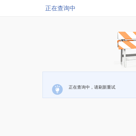
正在查询中
正在查询中，请刷新重试