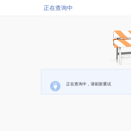
正在查询中
正在查询中，请刷新重试