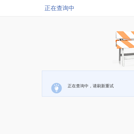
正在查询中
正在查询中，请刷新重试