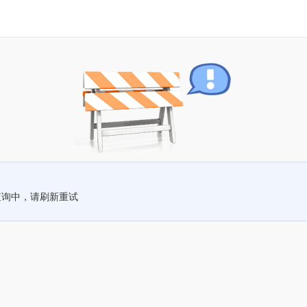
查询中，请刷新重试