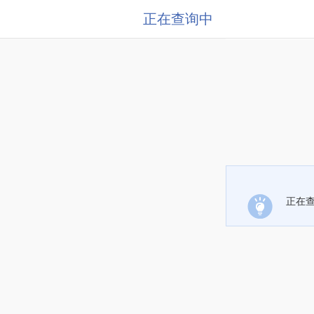
正在查询中
正在