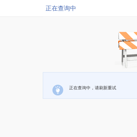
正在查询中
正在查询中，请刷新重试