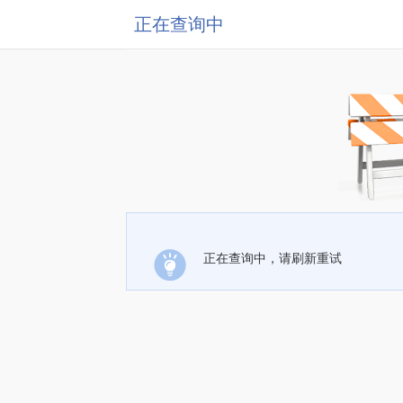
正在查询中
正在查询中，请刷新重试