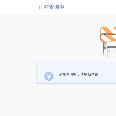
正在查询中
正在查询中，请刷新重试