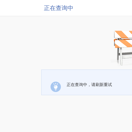
正在查询中
正在查询中，请刷新重试