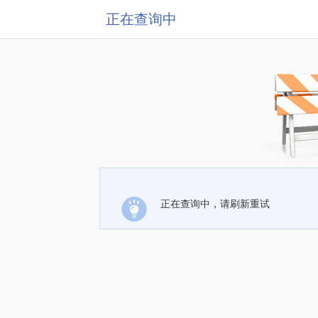
正在查询中
正在查询中，请刷新重试