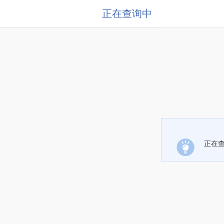
正在查询中
正在