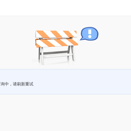
查询中，请刷新重试