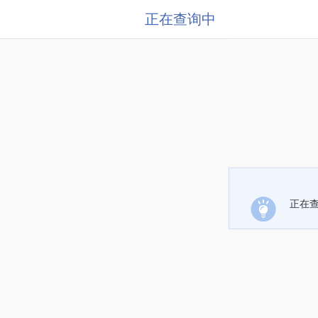
正在查询中
正在