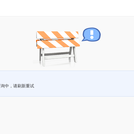
查询中，请刷新重试