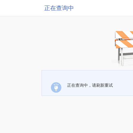
正在查询中
正在查询中，请刷新重试