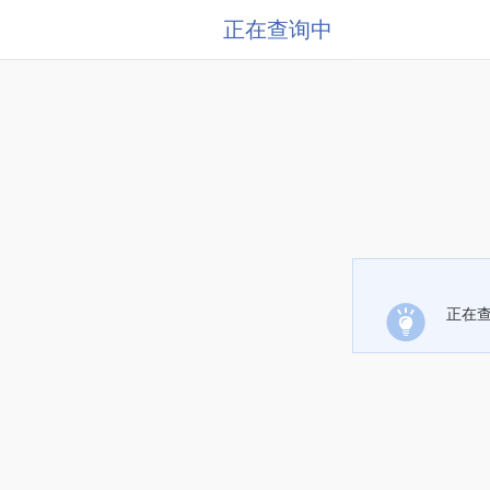
正在查询中
正在