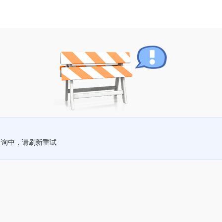
查询中，请刷新重试