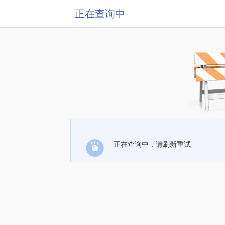
正在查询中
正在查询中，请刷新重试