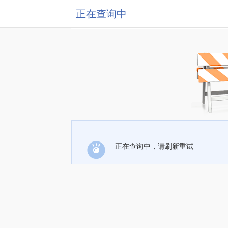
正在查询中
正在查询中，请刷新重试