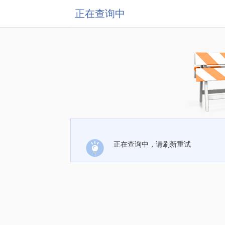
正在查询中
正在查询中，请刷新重试