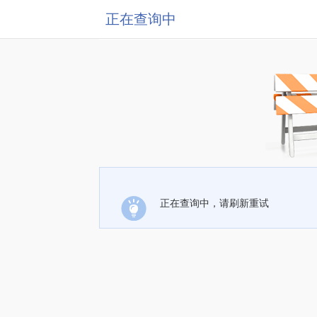
正在查询中
正在查询中，请刷新重试