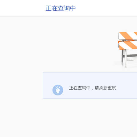
正在查询中
正在查询中，请刷新重试