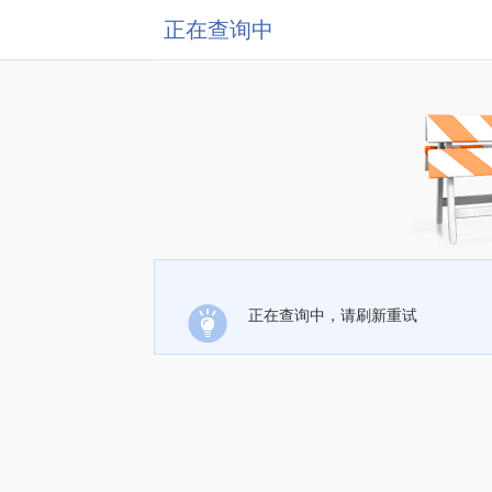
正在查询中
正在查询中，请刷新重试