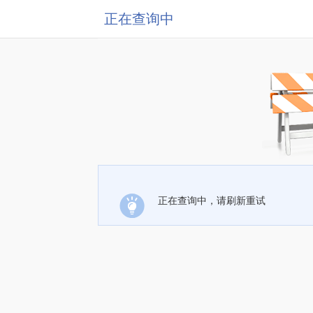
正在查询中
正在查询中，请刷新重试