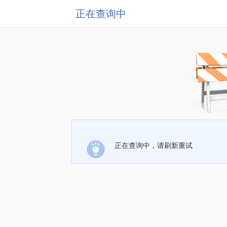
正在查询中
正在查询中，请刷新重试